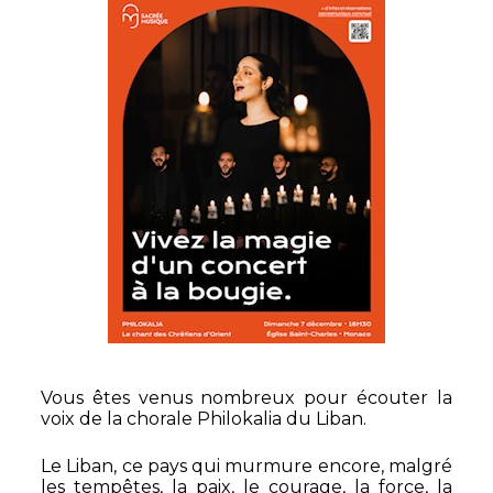
Vous êtes venus nombreux pour écouter la
voix de la chorale Philokalia du Liban.
Le Liban, ce pays qui murmure encore, malgré
les tempêtes, la paix, le courage, la force, la