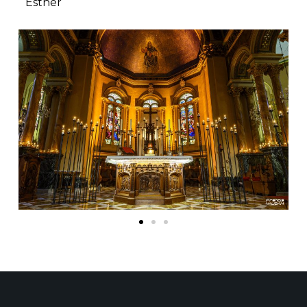
Esther