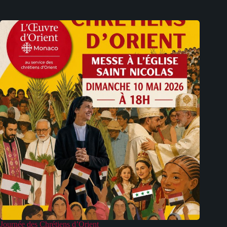
Journée des Chrétiens d’Orient