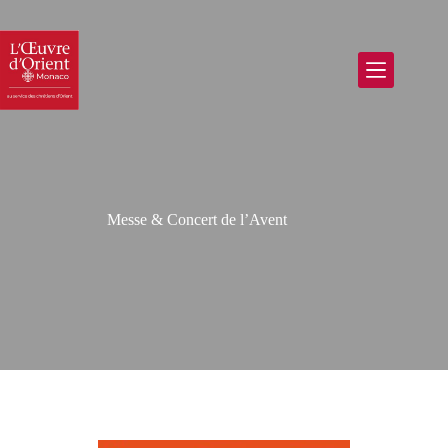
Messe & Concert de l’Avent