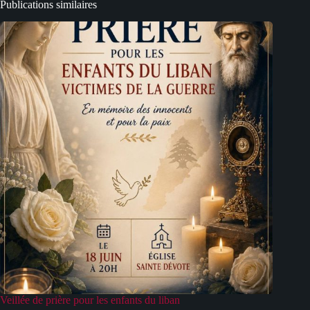
Publications similaires
Veillée de prière pour les enfants du liban