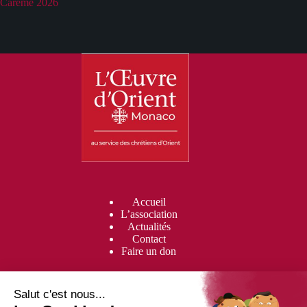
Carême 2026
Accueil
L’association
Actualités
Contact
Faire un don
Faire un Don