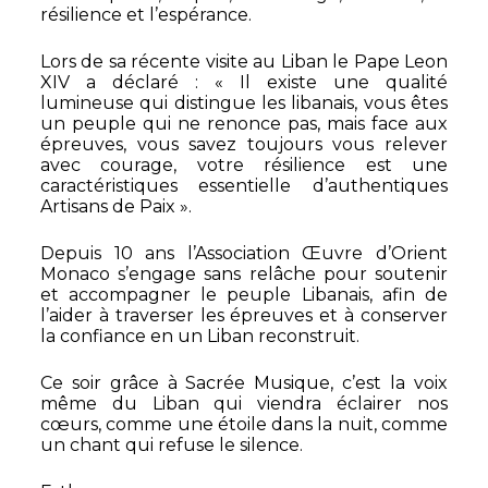
résilience et l’espérance.
Lors de sa récente visite au Liban le Pape Leon
XIV a déclaré : « Il existe une qualité
lumineuse qui distingue les libanais, vous êtes
un peuple qui ne renonce pas, mais face aux
épreuves, vous savez toujours vous relever
avec courage, votre résilience est une
caractéristiques essentielle d’authentiques
Artisans de Paix ».
Depuis 10 ans l’Association Œuvre d’Orient
Monaco s’engage sans relâche pour soutenir
et accompagner le peuple Libanais, afin de
l’aider à traverser les épreuves et à conserver
la confiance en un Liban reconstruit.
Ce soir grâce à Sacrée Musique, c’est la voix
même du Liban qui viendra éclairer nos
cœurs, comme une étoile dans la nuit, comme
un chant qui refuse le silence.