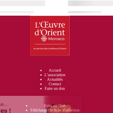
Accueil
L’association
Actualités
Contact
Faire un don
Faire un Don
Télécharger la fiche d'adhésion